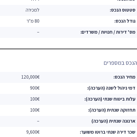
סטטוס הנכס:
למכירה
גודל הנכס:
80 מ"ר
מס' דירות / חנויות / משרדים:
–
הנכס במספרים
מחיר הנכס:
120,000€
דמי ניהול לשנה (הערכה):
900€
עלות ביטוח שנתי (הערכה):
100€
תחזוקה שנתית (הערכה):
100€
ארנונה שנתית (הערכה)
–
שכר דירה שנתי ברוטו משוער:
9,600€