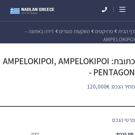
דף הבית
פרויקטים
השקעות מגורים
דירה באתונה –
AMPELOKIPOI
כתובת: AMPELOKIPOI, AMPELOKIPOI
- PENTAGON
מחיר הנכס: 120,000€
פרטי הנכס
סוג הנכס:
דירה