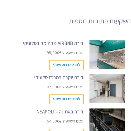
השקעות פתוחות נוספות
דירת AIRBNB מדהימה בסלוניקי
סכום השקעה: 195,000€
לפרטים נוספים
דירת יוקרה במרכז סלוניקי
סכום השקעה: 107,000€
לפרטים נוספים
דירה באתונה – NEAPOLI
סכום השקעה: 64,500€