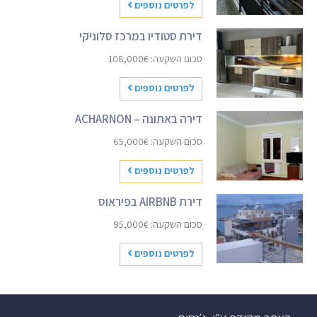
לפרטים נוספים
דירת סטודיו במרכז סלוניקי
סכום השקעה: 108,000€
לפרטים נוספים
דירה באתונה – ACHARNON
סכום השקעה: 65,000€
לפרטים נוספים
דירת AIRBNB בפיראוס
סכום השקעה: 95,000€
לפרטים נוספים