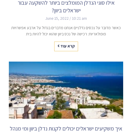
אילו סוגי הנדלן המומלצים ביותר להשקעה עבור
ישראלים ביוון?
June 15, 2022
10:21 am
כאשר מדובר על נכסים נדלניים אנחנו מדברים בגדול על ארבע אפשרויות
פופולאריות: רכישה של נכס ביוון שהוא יכול להיות בית
קרא עוד
איך משקיעים ישראלים יכולים לקנות נדלן ביוון ומי מנהל