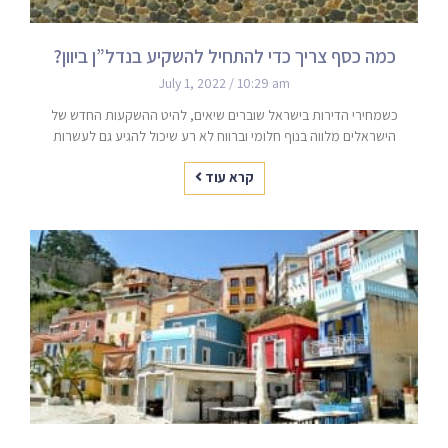
כמה כסף צריך כדי להתחיל להשקיע בנדל”ן ביוון?
July 1, 2022
10:29 am
כשמחירי הדירות בישראל שוברים שיאים, להיט ההשקעות החדש של
הישראלים מלווה בנוף חלומי וברווח לא רע שיכול להגיע גם לעשרות
קרא עוד