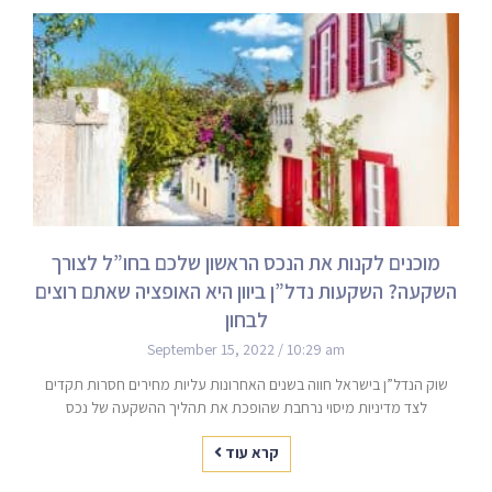
מוכנים לקנות את הנכס הראשון שלכם בחו”ל לצורך
השקעה? השקעות נדל”ן ביוון היא האופציה שאתם רוצים
לבחון
September 15, 2022
10:29 am
שוק הנדל”ן בישראל חווה בשנים האחרונות עליות מחירים חסרות תקדים
לצד מדיניות מיסוי נרחבת שהופכת את תהליך ההשקעה של נכס
קרא עוד