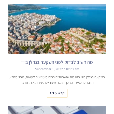
מה חשוב לבדוק לפני השקעה בנדלן ביוון
September 1, 2022
10:29 am
השקעה בנדלן ביוון היא מה שישראלים רבים מעוניינים לעשות, אבל מטבע
הדברים, כאשר כל כך הרבה מעונייים לעשות אותו הדבר
קרא עוד