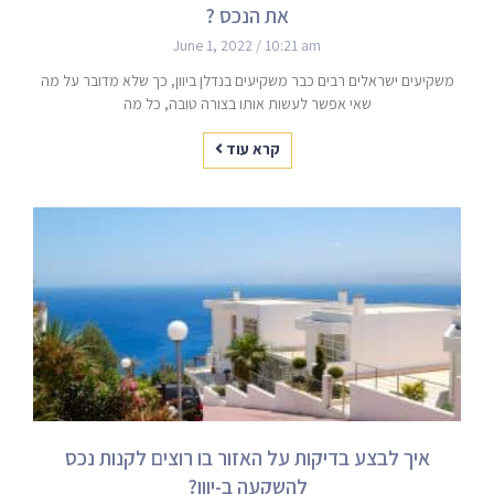
את הנכס ?
June 1, 2022
10:21 am
משקיעים ישראלים רבים כבר משקיעים בנדלן ביוון, כך שלא מדובר על מה
שאי אפשר לעשות אותו בצורה טובה, כל מה
קרא עוד
איך לבצע בדיקות על האזור בו רוצים לקנות נכס
להשקעה ב-יוון?