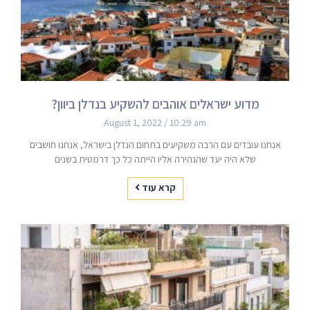
מדוע ישראלים אוהבים להשקיע בנדלן ביוון?
August 1, 2022
10:29 am
אנחנו עובדים עם הרבה משקיעים בתחום הנדלן בישראל, אנחנו חושבים
שלא היה יעד שהנהירה אליו הייתה כל כך דרמטית בשנים
קרא עוד