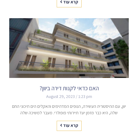
קרא עוד
האם כדאי לקנות דירה ביוון?
August 29, 2023
1:23 pm
יוון, עם ההיסטוריה העשירה, הנופים המדהימים והאקלים הים תיכוני החם
שלה, היא כבר מזמן יעד תיירותי פופולרי. מעבר למשיכה שלה
קרא עוד