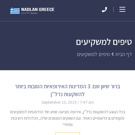
טיפים למשקיעים
דף הבית
טיפים למשקיעים
ברור שיוון שם: 3 המדינות האירופאיות הטובות ביותר
להשקעות נדל”ן
September 13, 2023
7:47 am
בכל הנוגע להשקעות נדל”ן, אירופה מציעה שפע של הזדמנויות למשקיעים
מקומיים ובינלאומיים כאחד. עם השווקים המגוונים שלה, הכלכלות היציבות
ומחירי