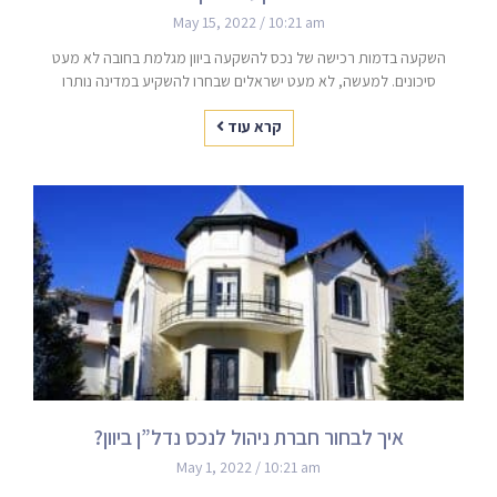
May 15, 2022
10:21 am
השקעה בדמות רכישה של נכס להשקעה ביוון מגלמת בחובה לא מעט
סיכונים. למעשה, לא מעט ישראלים שבחרו להשקיע במדינה נותרו
קרא עוד
איך לבחור חברת ניהול לנכס נדל”ן ביוון?
May 1, 2022
10:21 am