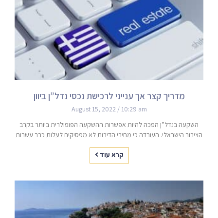
מדריך קצר אך ענייני לרכישת נכסי נדל”ן ביוון
August 15, 2022
10:29 am
השקעה בנדל”ן הפכה להיות אפשרות ההשקעה הפופולרית ביותר בקרב
הציבור הישראלי. העובדה כי מחירי הדירות לא מפסיקים לעלות כבר עשרות
קרא עוד