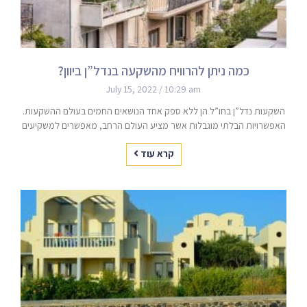
כמה ניתן להרוויח מהשקעה בנדל”ן ביוון?
July 15, 2022
10:29 am
השקעות נדל”ן בחו”ל הן ללא ספק אחד הנושאים החמים בעולם ההשקעות.
האפשרויות הבלתי מוגבלות אשר מציע העולם הרחב, מאפשרים למשקיעים
קרא עוד