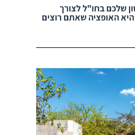
ן שלכם בחו"ל לצורך
היא האופציה שאתם רוצים