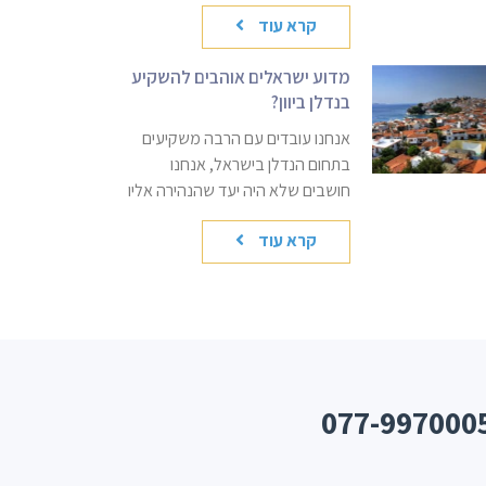
קרא עוד
מדוע ישראלים אוהבים להשקיע
בנדלן ביוון?
אנחנו עובדים עם הרבה משקיעים
בתחום הנדלן בישראל, אנחנו
חושבים שלא היה יעד שהנהירה אליו
קרא עוד