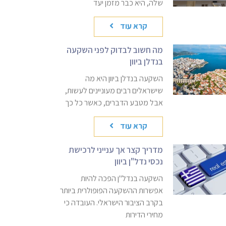
שלה, היא כבר מזמן יעד
קרא עוד
מה חשוב לבדוק לפני השקעה
בנדלן ביוון
השקעה בנדלן ביוון היא מה
שישראלים רבים מעוניינים לעשות,
אבל מטבע הדברים, כאשר כל כך
קרא עוד
מדריך קצר אך ענייני לרכישת
נכסי נדל"ן ביוון
השקעה בנדל"ן הפכה להיות
אפשרות ההשקעה הפופולרית ביותר
בקרב הציבור הישראלי. העובדה כי
מחירי הדירות