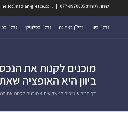
שירות לקוחות: 077-9970005
hello@nadlan-greece.co.il
נדל"ן ביוון
נדל"ן באתונה
נדל"ן בסלוניקי
נדל"ן בפי
מוכנים לקנות את הנכס
ביוון היא האופציה שאתם
דף הבית
טיפים למשקיעים
מוכנים לקנות את הנכ