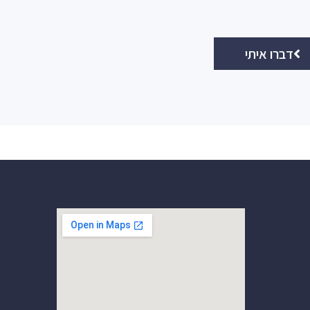
דברו איתי