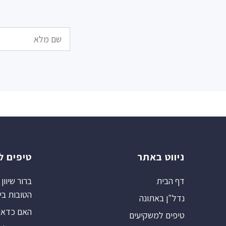
ניווט באתר
טיפים ל
דף הבית
הטובות בי
נדל"ן באתונה
האם כדאי ל
טיפים למשקיעים