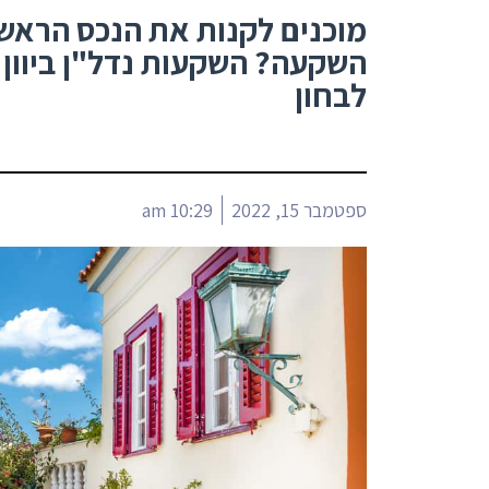
מוכנים לקנות את הנכס הראשו
השקעה? השקעות נדל"ן ביוון 
לבחון
ספטמבר 15, 2022
10:29 am