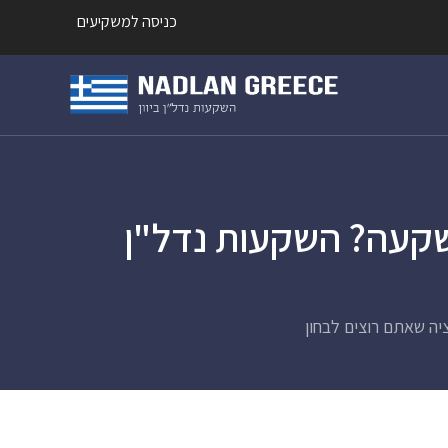
כניסה למשקיעים
שקעה? השקעות נדל"ן
יה שאתם רוצים לבחון